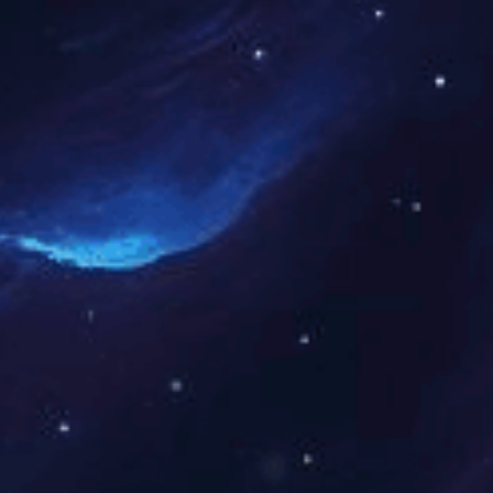
在绿城实现地产的精品项目打造之后，近些年
在「2018杭州楼市·年度汉字」中，宋卫平