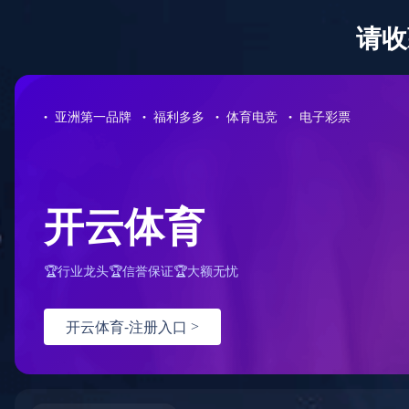
首 页
走进蓝城
新闻
蓝城新闻
媒体聚焦
蓝城新闻