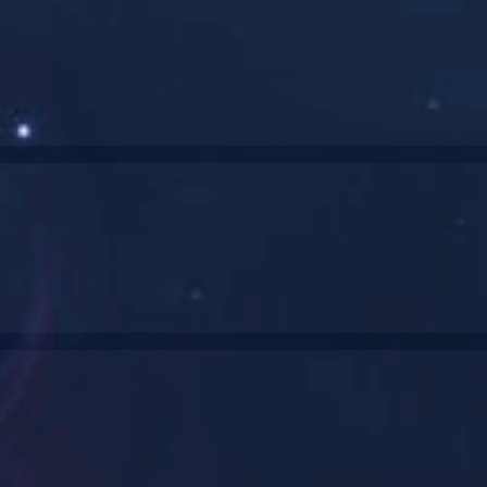
宋卫平获“时代人物·亲历者”奖
——地产先驱，实至名归
发布时间：2018-12-15
新闻出处：网投官网
字体：
大
中
小
网房产举办的2019第六届凤凰网全球华人不动产风尚盛典暨榜样2019颁奖典礼在北