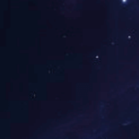
改革开放走过40年，房地产行业也以创新求变
宋卫平一路见证了这个行业的起伏与发展，
从1994年至今，他一直在紧跟时代，身体