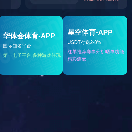
典。
民等各界精英巅峰对话。