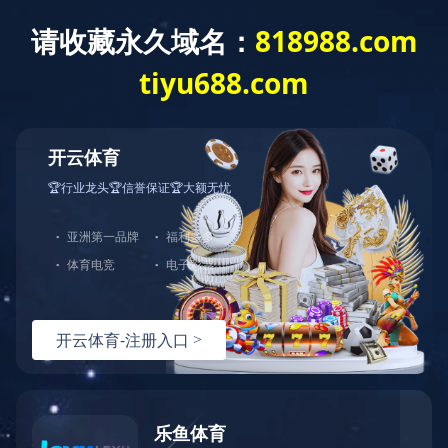
首 页
走进蓝城
新闻资讯
业务模式
蓝城新闻
媒体聚焦
蓝城视频
蓝城新闻